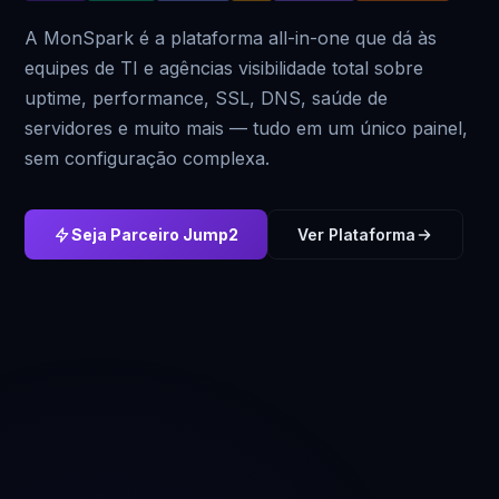
A MonSpark é a plataforma all-in-one que dá às
equipes de TI e agências visibilidade total sobre
uptime, performance, SSL, DNS, saúde de
servidores e muito mais — tudo em um único painel,
sem configuração complexa.
Seja Parceiro Jump2
Ver Plataforma