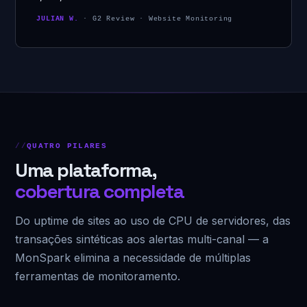
JULIAN W.
· G2 Review · Website Monitoring
QUATRO PILARES
Uma plataforma,
cobertura completa
Do uptime de sites ao uso de CPU de servidores, das
transações sintéticas aos alertas multi-canal — a
MonSpark elimina a necessidade de múltiplas
ferramentas de monitoramento.