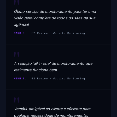
"
Ótimo serviço de monitoramento para ter uma
visão geral completa de todos os sites da sua
agência!
MARC B.
· G2 Review · Website Monitoring
"
A solução 'all in one' de monitoramento que
realmente funciona bem.
MIKE I.
· G2 Review · Website Monitoring
"
Versátil, amigável ao cliente e eficiente para
qualquer necessidade de monitoramento.